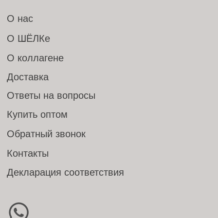
Фотографии взяты