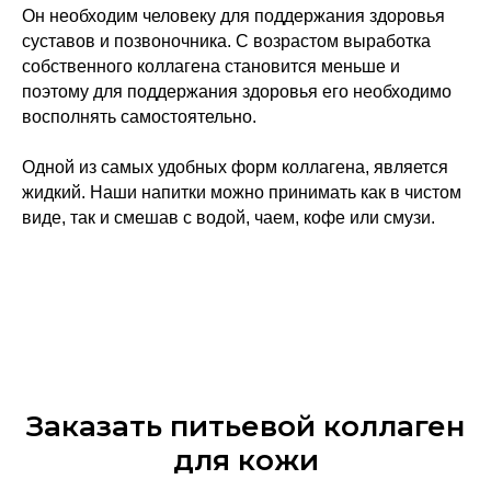
Он необходим человеку для поддержания здоровья
суставов и позвоночника. С возрастом выработка
собственного коллагена становится меньше и
поэтому для поддержания здоровья его необходимо
восполнять самостоятельно.
Одной из самых удобных форм коллагена, является
жидкий. Наши напитки можно принимать как в чистом
виде, так и смешав с водой, чаем, кофе или смузи.
Заказать питьевой коллаген
для кожи