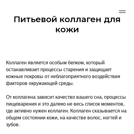
Питьевой коллаген для
кожи
Коллаген является особым белком, который
останавливает процессы старения и защищает
кожные покровы от неблагоприятного воздействия
факторов окружающей среды.
От коллагена зависит качество вашего сна, процессы
пищеварения и это далеко не весь список моментов,
где активно нужен коллаген. Коллаген сказывается на
общем состоянии кожи, на качестве волос, ногтей и
зубов.