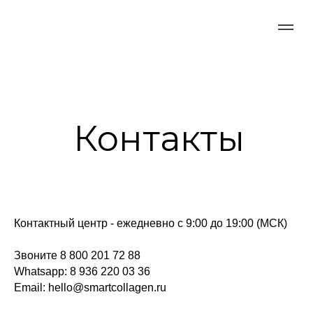
Контакты
Контактный центр - ежедневно с 9:00 до 19:00 (МСК)
Звоните
8 800 201 72 88
Whatsapp: 8 936 220 03 36
Email: hello@smartcollagen.ru