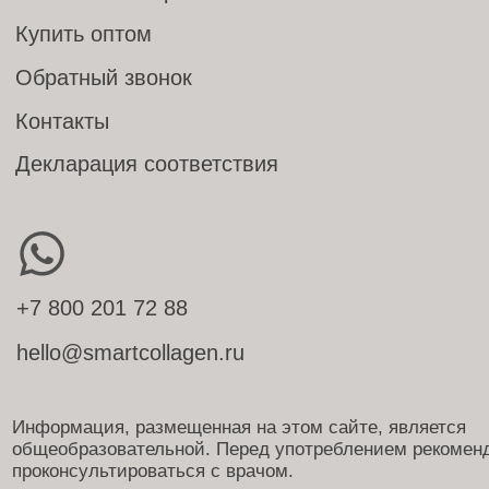
Информация, размещенная на этом сайте, является
общеобразовательной. Перед употреблением рекомендуем
проконсультироваться с врачом.
Политика конфиденциальности
Фотографии взяты