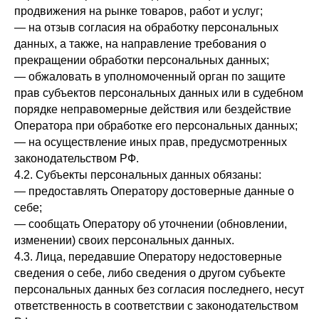
продвижения на рынке товаров, работ и услуг;
— на отзыв согласия на обработку персональных
данных, а также, на направление требования о
прекращении обработки персональных данных;
— обжаловать в уполномоченный орган по защите
прав субъектов персональных данных или в судебном
порядке неправомерные действия или бездействие
Оператора при обработке его персональных данных;
— на осуществление иных прав, предусмотренных
законодательством РФ.
4.2. Субъекты персональных данных обязаны:
— предоставлять Оператору достоверные данные о
себе;
— сообщать Оператору об уточнении (обновлении,
изменении) своих персональных данных.
4.3. Лица, передавшие Оператору недостоверные
сведения о себе, либо сведения о другом субъекте
персональных данных без согласия последнего, несут
ответственность в соответствии с законодательством