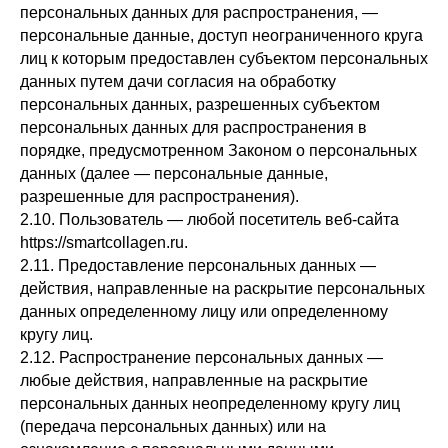
персональных данных для распространения, —
персональные данные, доступ неограниченного круга
лиц к которым предоставлен субъектом персональных
данных путем дачи согласия на обработку
персональных данных, разрешенных субъектом
персональных данных для распространения в
порядке, предусмотренном Законом о персональных
данных (далее — персональные данные,
разрешенные для распространения).
2.10. Пользователь — любой посетитель веб-сайта
https://smartcollagen.ru.
2.11. Предоставление персональных данных —
действия, направленные на раскрытие персональных
данных определенному лицу или определенному
кругу лиц.
2.12. Распространение персональных данных —
любые действия, направленные на раскрытие
персональных данных неопределенному кругу лиц
(передача персональных данных) или на