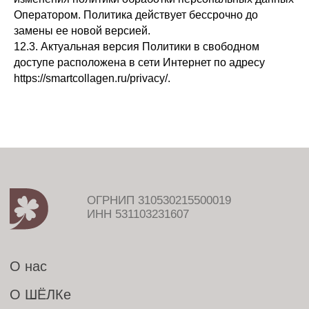
Оператором. Политика действует бессрочно до
замены ее новой версией.
12.3. Актуальная версия Политики в свободном
доступе расположена в сети Интернет по адресу
https://smartcollagen.ru/privacy/.