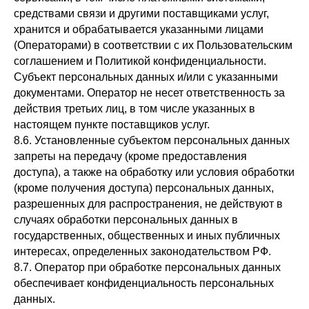
средствами связи и другими поставщиками услуг,
хранится и обрабатывается указанными лицами
(Операторами) в соответствии с их Пользовательским
соглашением и Политикой конфиденциальности.
Субъект персональных данных и/или с указанными
документами. Оператор не несет ответственность за
действия третьих лиц, в том числе указанных в
настоящем пункте поставщиков услуг.
8.6. Установленные субъектом персональных данных
запреты на передачу (кроме предоставления
доступа), а также на обработку или условия обработки
(кроме получения доступа) персональных данных,
разрешенных для распространения, не действуют в
случаях обработки персональных данных в
государственных, общественных и иных публичных
интересах, определенных законодательством РФ.
8.7. Оператор при обработке персональных данных
обеспечивает конфиденциальность персональных
данных.