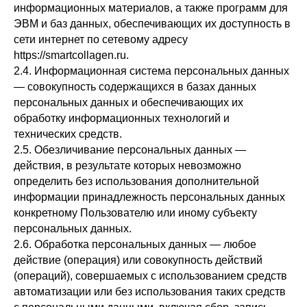
информационных материалов, а также программ для
ЭВМ и баз данных, обеспечивающих их доступность в
сети интернет по сетевому адресу
https://smartcollagen.ru.
2.4. Информационная система персональных данных
— совокупность содержащихся в базах данных
персональных данных и обеспечивающих их
обработку информационных технологий и
технических средств.
2.5. Обезличивание персональных данных —
действия, в результате которых невозможно
определить без использования дополнительной
информации принадлежность персональных данных
конкретному Пользователю или иному субъекту
персональных данных.
2.6. Обработка персональных данных — любое
действие (операция) или совокупность действий
(операций), совершаемых с использованием средств
автоматизации или без использования таких средств