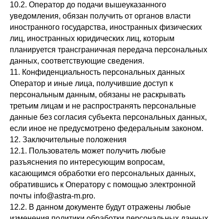
10.2. Оператор до подачи вышеуказанного
уведомления, обязан получить от органов власти
иностранного государства, иностранных физических
лиц, иностранных юридических лиц, которым
планируется трансграничная передача персональных
данных, соответствующие сведения.
11. Конфиденциальность персональных данных
Оператор и иные лица, получившие доступ к
персональным данным, обязаны не раскрывать
третьим лицам и не распространять персональные
данные без согласия субъекта персональных данных,
если иное не предусмотрено федеральным законом.
12. Заключительные положения
12.1. Пользователь может получить любые
разъяснения по интересующим вопросам,
касающимся обработки его персональных данных,
обратившись к Оператору с помощью электронной
почты info@astra-m.pro.
12.2. В данном документе будут отражены любые
изменения политики обработки персональных данных