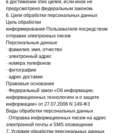
в достижении этих целей, если иное не
предусмотрено федеральным законом.
6. Цели обработки персональных данных
Цель обработки
информирование Пользователя посредством
отправки электронных писем
Персональные данные
· фамилия, имя, отчество
· электронный адрес
· номера телефонов
· фотографии
· адрес доставки
Правовые основания
· Федеральный закон «Об информации,
информационных технологиях и о защите
информации» от 27.07.2006 N 149-ФЗ
Виды обработки персональных данных
· Отправка информационных писем на адрес
электронной почты и SMS оповещение
7. Условия обработки персональных данных