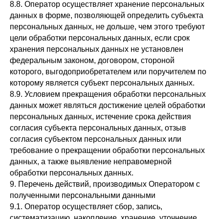
8.8. Оператор осуществляет хранение персональных
данных в форме, позволяющей определить субъекта
персональных данных, не дольше, чем этого требуют
цели обработки персональных данных, если срок
хранения персональных данных не установлен
федеральным законом, договором, стороной
которого, выгодоприобретателем или поручителем по
которому является субъект персональных данных.
8.9. Условием прекращения обработки персональных
данных может являться достижение целей обработки
персональных данных, истечение срока действия
согласия субъекта персональных данных, отзыв
согласия субъектом персональных данных или
требование о прекращении обработки персональных
данных, а также выявление неправомерной
обработки персональных данных.
9. Перечень действий, производимых Оператором с
полученными персональными данными
9.1. Оператор осуществляет сбор, запись,
систематизацию, накопление, хранение, уточнение