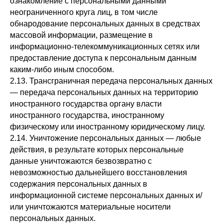
ознакомление с персональными данными
неограниченного круга лиц, в том числе
обнародование персональных данных в средствах
массовой информации, размещение в
информационно-телекоммуникационных сетях или
предоставление доступа к персональным данным
каким-либо иным способом.
2.13. Трансграничная передача персональных данных
— передача персональных данных на территорию
иностранного государства органу власти
иностранного государства, иностранному
физическому или иностранному юридическому лицу.
2.14. Уничтожение персональных данных — любые
действия, в результате которых персональные
данные уничтожаются безвозвратно с
невозможностью дальнейшего восстановления
содержания персональных данных в
информационной системе персональных данных и/
или уничтожаются материальные носители
персональных данных.