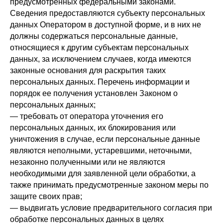
предусмотренных федеральными законами.
Сведения предоставляются субъекту персональных
данных Оператором в доступной форме, и в них не
должны содержаться персональные данные,
относящиеся к другим субъектам персональных
данных, за исключением случаев, когда имеются
законные основания для раскрытия таких
персональных данных. Перечень информации и
порядок ее получения установлен Законом о
персональных данных;
— требовать от оператора уточнения его
персональных данных, их блокирования или
уничтожения в случае, если персональные данные
являются неполными, устаревшими, неточными,
незаконно полученными или не являются
необходимыми для заявленной цели обработки, а
также принимать предусмотренные законом меры по
защите своих прав;
— выдвигать условие предварительного согласия при
обработке персональных данных в целях