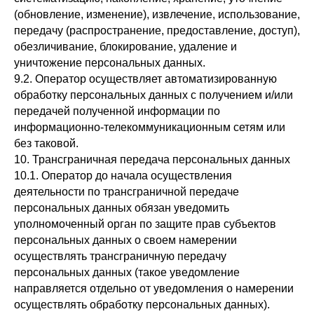
(обновление, изменение), извлечение, использование,
передачу (распространение, предоставление, доступ),
обезличивание, блокирование, удаление и
уничтожение персональных данных.
9.2. Оператор осуществляет автоматизированную
обработку персональных данных с получением и/или
передачей полученной информации по
информационно-телекоммуникационным сетям или
без таковой.
10. Трансграничная передача персональных данных
10.1. Оператор до начала осуществления
деятельности по трансграничной передаче
персональных данных обязан уведомить
уполномоченный орган по защите прав субъектов
персональных данных о своем намерении
осуществлять трансграничную передачу
персональных данных (такое уведомление
направляется отдельно от уведомления о намерении
осуществлять обработку персональных данных).