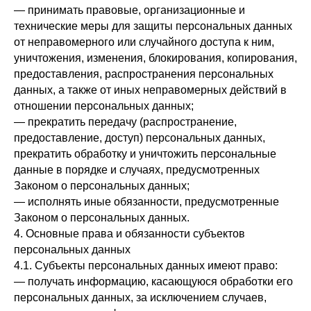
— принимать правовые, организационные и
технические меры для защиты персональных данных
от неправомерного или случайного доступа к ним,
уничтожения, изменения, блокирования, копирования,
предоставления, распространения персональных
данных, а также от иных неправомерных действий в
отношении персональных данных;
— прекратить передачу (распространение,
предоставление, доступ) персональных данных,
прекратить обработку и уничтожить персональные
данные в порядке и случаях, предусмотренных
Законом о персональных данных;
— исполнять иные обязанности, предусмотренные
Законом о персональных данных.
4. Основные права и обязанности субъектов
персональных данных
4.1. Субъекты персональных данных имеют право:
— получать информацию, касающуюся обработки его
персональных данных, за исключением случаев,