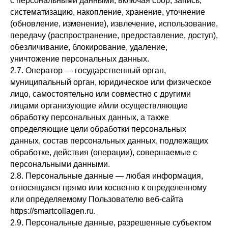
с персональными данными, включая сбор, запись,
систематизацию, накопление, хранение, уточнение
(обновление, изменение), извлечение, использование,
передачу (распространение, предоставление, доступ),
обезличивание, блокирование, удаление,
уничтожение персональных данных.
2.7. Оператор — государственный орган,
муниципальный орган, юридическое или физическое
лицо, самостоятельно или совместно с другими
лицами организующие и/или осуществляющие
обработку персональных данных, а также
определяющие цели обработки персональных
данных, состав персональных данных, подлежащих
обработке, действия (операции), совершаемые с
персональными данными.
2.8. Персональные данные — любая информация,
относящаяся прямо или косвенно к определенному
или определяемому Пользователю веб-сайта
https://smartcollagen.ru.
2.9. Персональные данные, разрешенные субъектом