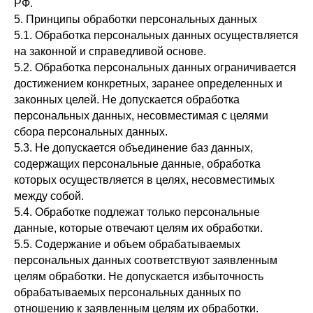
РФ.
5. Принципы обработки персональных данных
5.1. Обработка персональных данных осуществляется
на законной и справедливой основе.
5.2. Обработка персональных данных ограничивается
достижением конкретных, заранее определенных и
законных целей. Не допускается обработка
персональных данных, несовместимая с целями
сбора персональных данных.
5.3. Не допускается объединение баз данных,
содержащих персональные данные, обработка
которых осуществляется в целях, несовместимых
между собой.
5.4. Обработке подлежат только персональные
данные, которые отвечают целям их обработки.
5.5. Содержание и объем обрабатываемых
персональных данных соответствуют заявленным
целям обработки. Не допускается избыточность
обрабатываемых персональных данных по
отношению к заявленным целям их обработки.