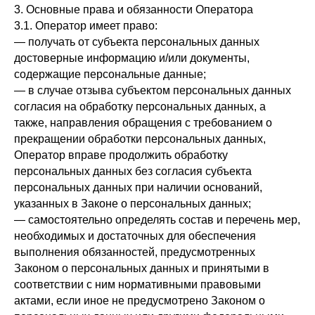
3. Основные права и обязанности Оператора
3.1. Оператор имеет право:
— получать от субъекта персональных данных
достоверные информацию и/или документы,
содержащие персональные данные;
— в случае отзыва субъектом персональных данных
согласия на обработку персональных данных, а
также, направления обращения с требованием о
прекращении обработки персональных данных,
Оператор вправе продолжить обработку
персональных данных без согласия субъекта
персональных данных при наличии оснований,
указанных в Законе о персональных данных;
— самостоятельно определять состав и перечень мер,
необходимых и достаточных для обеспечения
выполнения обязанностей, предусмотренных
Законом о персональных данных и принятыми в
соответствии с ним нормативными правовыми
актами, если иное не предусмотрено Законом о