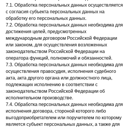
7.1. Обработка персональных данных осуществляется
с согласия субъекта персональных данных на
обработку его персональных данных.
7.2. Обработка персональных данных необходима для
достижения целей, предусмотренных
международным договором Российской Федерации
или законом, для осуществления возложенных
законодательством Российской Федерации на
оператора функций, полномочий и обязанностей.
7.3. Обработка персональных данных необходима для
осуществления правосудия, исполнения судебного
акта, акта другого органа или должностного лица,
подлежащих исполнению в соответствии с
законодательством Российской Федерации об
исполнительном производстве.
7.4. Обработка персональных данных необходима для
исполнения договора, стороной которого либо
выгодоприобретателем или поручителем по которому
является субъект персональных данных, а также для