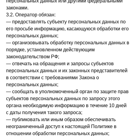
персональных данных или другими федеральными
законами.
3.2. Оператор обязан:
— предоставлять субъекту персональных данных по
его просьбе информацию, касающуюся обработки его
персональных данных;
— организовывать обработку персональных данных в
порядке, установленном действующим
законодательством РФ;
— отвечать на обращения и запросы субъектов
персональных данных и их законных представителей
в соответствии с требованиями Закона о
персональных данных;
— сообщать в уполномоченный орган по защите прав
субъектов персональных данных по запросу этого
органа необходимую информацию в течение 10 дней
с даты получения такого запроса;
— публиковать или иным образом обеспечивать
неограниченный доступ к настоящей Политике в
отношении обработки персональных данных;