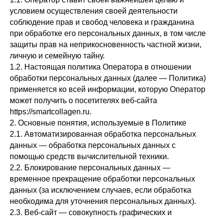
условием осуществления своей деятельности
соблюдение прав и свобод человека и гражданина
при обработке его персональных данных, в том числе
защиты прав на неприкосновенность частной жизни,
личную и семейную тайну.
1.2. Настоящая политика Оператора в отношении
обработки персональных данных (далее — Политика)
применяется ко всей информации, которую Оператор
может получить о посетителях веб-сайта
https://smartcollagen.ru.
2. Основные понятия, используемые в Политике
2.1. Автоматизированная обработка персональных
данных — обработка персональных данных с
помощью средств вычислительной техники.
2.2. Блокирование персональных данных —
временное прекращение обработки персональных
данных (за исключением случаев, если обработка
необходима для уточнения персональных данных).
2.3. Веб-сайт — совокупность графических и