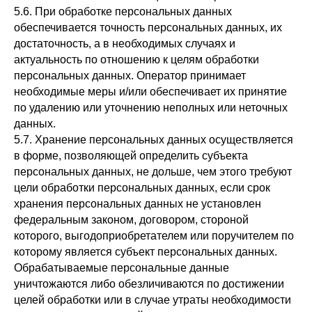
5.6. При обработке персональных данных
обеспечивается точность персональных данных, их
достаточность, а в необходимых случаях и
актуальность по отношению к целям обработки
персональных данных. Оператор принимает
необходимые меры и/или обеспечивает их принятие
по удалению или уточнению неполных или неточных
данных.
5.7. Хранение персональных данных осуществляется
в форме, позволяющей определить субъекта
персональных данных, не дольше, чем этого требуют
цели обработки персональных данных, если срок
хранения персональных данных не установлен
федеральным законом, договором, стороной
которого, выгодоприобретателем или поручителем по
которому является субъект персональных данных.
Обрабатываемые персональные данные
уничтожаются либо обезличиваются по достижении
целей обработки или в случае утраты необходимости