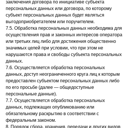
заключения договора по инициативе субъекта
персональных данных или договора, по которому
субъект персональных данных будет являться
выгодоприобретателем или поручителем.
7.5. Обработка персональных данных необходима для
осуществления прав и законных интересов оператора
или третьих лиц либо для достижения общественно
значимых целей при условии, что при этом не
нарушаются права и свободы субъекта персональных
данных.
7.6. Осуществляется обработка персональных
данных, доступ неограниченного круга лиц к которым
предоставлен субъектом персональных данных либо
по его просьбе (далее — общедоступные
персональные данные).
7.7. Осуществляется обработка персональных
данных, подлежащих опубликованию или
обязательному раскрытию в соответствии с
федеральным законом.
8. Порядок сбора, хранения, передачи и других видов